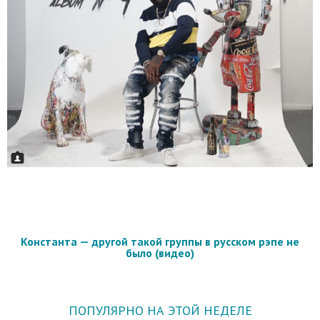
Константа — другой такой группы в русском рэпе не
было (видео)
ПОПУЛЯРНО НА ЭТОЙ НЕДЕЛЕ