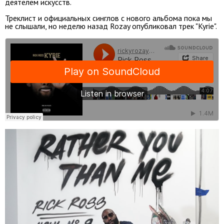
деятелем искусств.
Треклист и официальных синглов с нового альбома пока мы
не слышали, но неделю назад Rozay опубликовал трек "Kyrie".