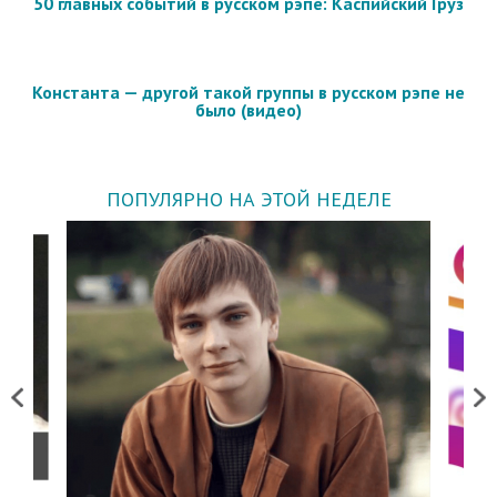
50 главных событий в русском рэпе: Каспийский Груз
Константа — другой такой группы в русском рэпе не
было (видео)
ПОПУЛЯРНО НА ЭТОЙ НЕДЕЛЕ
Previous
Next
о