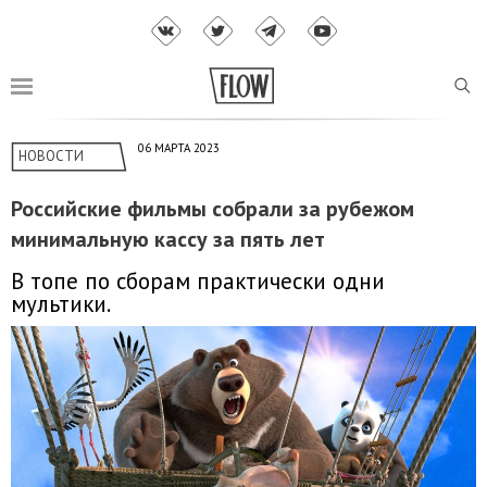
06 МАРТА 2023
НОВОСТИ
Российские фильмы собрали за рубежом
минимальную кассу за пять лет
В топе по сборам практически одни
мультики.