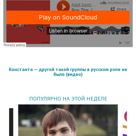
Константа — другой такой группы в русском рэпе не
было (видео)
ПОПУЛЯРНО НА ЭТОЙ НЕДЕЛЕ