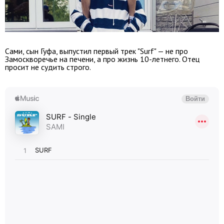
Сами, сын Гуфа, выпустил первый трек "Surf" — не про
Замоскворечье на печени, а про жизнь 10-летнего. Отец
просит не судить строго.