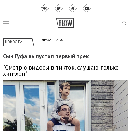
10 ДЕКАБРЯ 2020
НОВОСТИ
Сын Гуфа выпустил первый трек
"Смотрю видосы в тикток, слушаю только
хип-хоп".