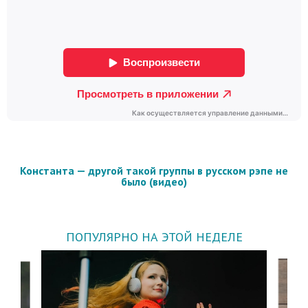
Константа — другой такой группы в русском рэпе не
было (видео)
ПОПУЛЯРНО НА ЭТОЙ НЕДЕЛЕ