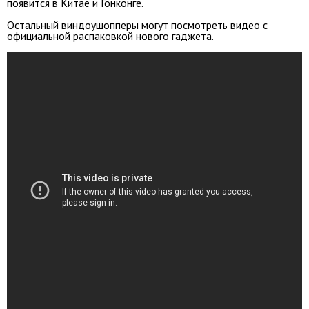
появится в Китае и Гонконге.
Остальный виндоушопперы могут посмотреть видео с
официальной распаковкой нового гаджета.