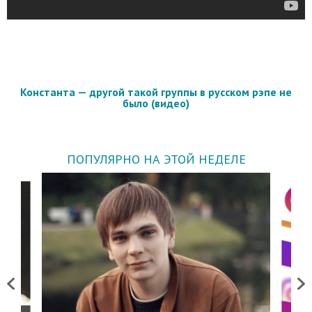
Константа — другой такой группы в русском рэпе не
было (видео)
ПОПУЛЯРНО НА ЭТОЙ НЕДЕЛЕ
Previous
Next