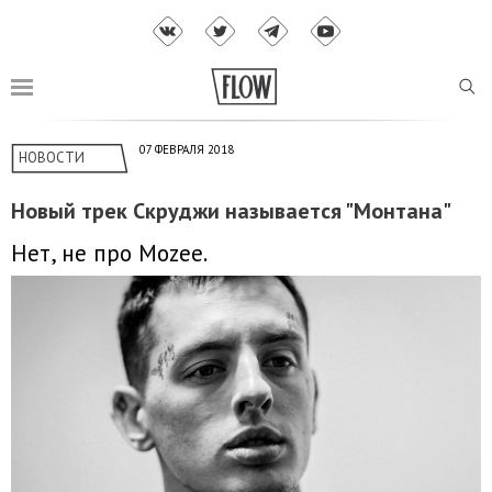
07 ФЕВРАЛЯ 2018
НОВОСТИ
Новый трек Скруджи называется "Монтана"
Нет, не про Mozee.