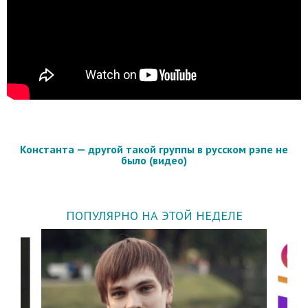
Константа — другой такой группы в русском рэпе не
было (видео)
ПОПУЛЯРНО НА ЭТОЙ НЕДЕЛЕ