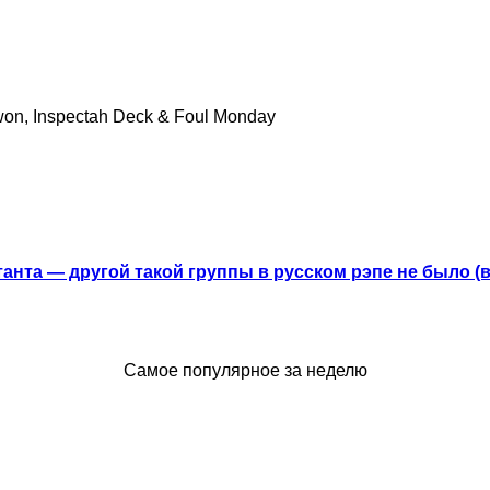
kwon, Inspectah Deck & Foul Monday
анта — другой такой группы в русском рэпе не было (
Самое популярное за неделю