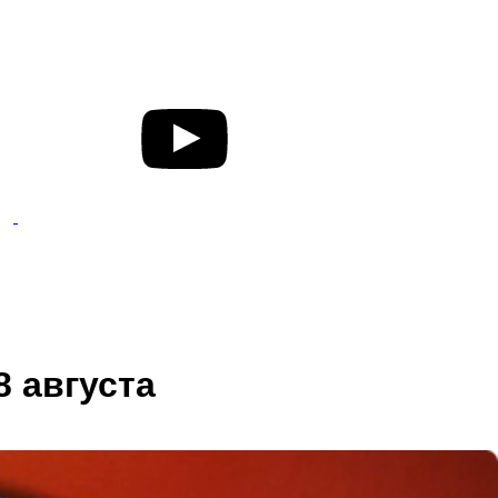
8 августа