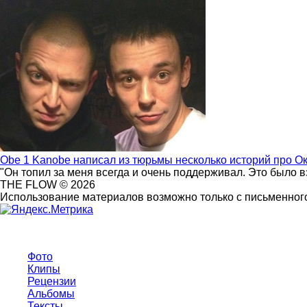
Obe 1 Kanobe написал из тюрьмы несколько историй про О
"Он топил за меня всегда и очень поддерживал. Это было 
THE FLOW © 2026
Использование материалов возможно только с письменного
Фото
Клипы
Рецензии
Альбомы
Тексты