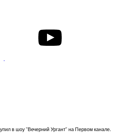
пил в шоу "Вечерний Ургант" на Первом канале.