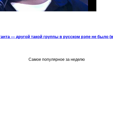
анта — другой такой группы в русском рэпе не было (
Самое популярное за неделю