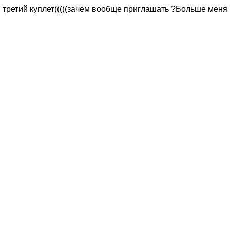
и третий куплет(((((зачем вообще приглашать ?Больше меня