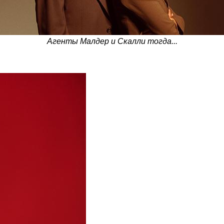
Агенты Малдер и Скалли тогда...