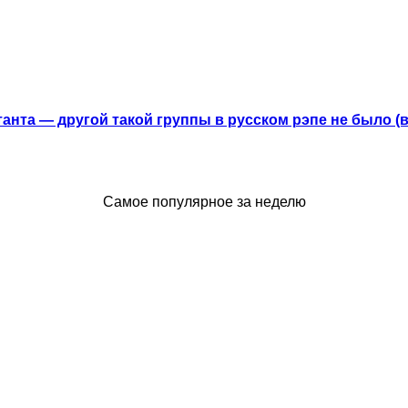
анта — другой такой группы в русском рэпе не было (
Самое популярное за неделю