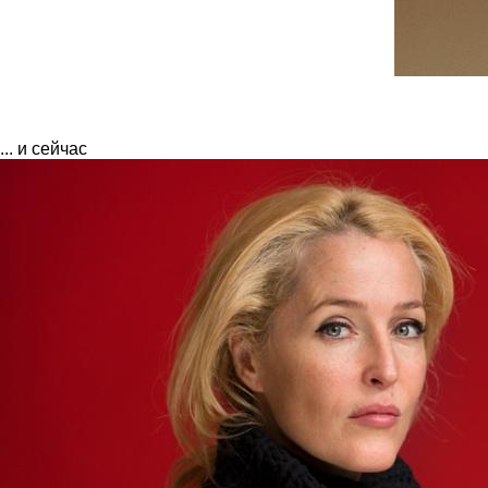
... и сейчас