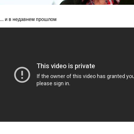
... и в недавнем прошлом