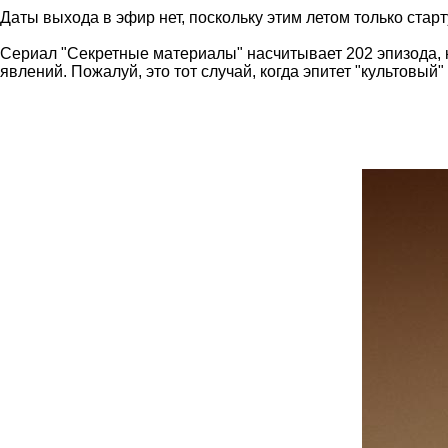
Даты выхода в эфир нет, поскольку этим летом только стар
Сериал "Секретные материалы" насчитывает 202 эпизода,
явлений. Пожалуй, это тот случай, когда эпитет "культовый