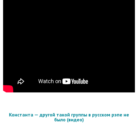
Константа — другой такой группы в русском рэпе не
было (видео)