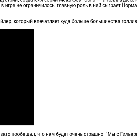
 в игре не ограничилось: главную роль в ней сыграет Норм
лер, который впечатляет куда больше большинства голлив
зато пообещал, что нам будет очень страшно: "Мы с Гильер