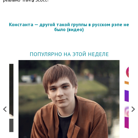
Константа — другой такой группы в русском рэпе не
было (видео)
ПОПУЛЯРНО НА ЭТОЙ НЕДЕЛЕ
Previous
Next
о