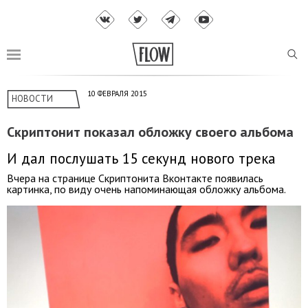
10 ФЕВРАЛЯ 2015
НОВОСТИ
Скриптонит показал обложку своего альбома
И дал послушать 15 секунд нового трека
Вчера на странице Скриптонита Вконтакте появилась
картинка, по виду очень напоминающая обложку альбома.