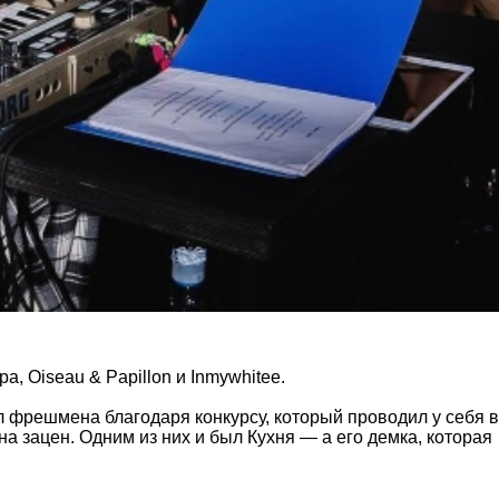
a, Oiseau & Papillon и Inmywhitee.
 фрешмена благодаря конкурсу, который проводил у себя в
а зацен. Одним из них и был Кухня — а его демка, которая