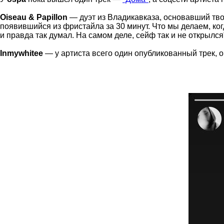
Oiseau & Papillon
— дуэт из Владикавказа, основавший тво
появившийся из фристайла за 30 минут. Что мы делаем, ког
и правда так думал. На самом деле, сейф так и не открылся
Inmywhitee
— у артиста всего один опубликованный трек, 