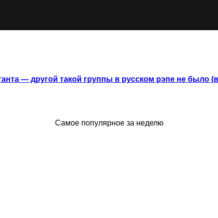
анта — другой такой группы в русском рэпе не было (
Самое популярное за неделю