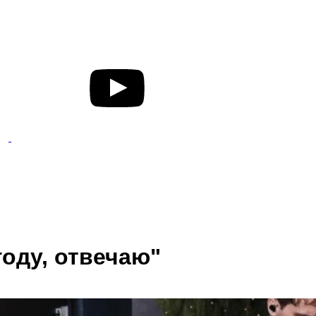
году, отвечаю"