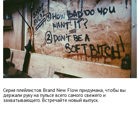
Серия плейлистов Brand New Flow придумана, чтобы вы
держали руку на пульсе всего самого свежего и
захватывающего. Встречайте новый выпуск.