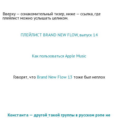
Вверху — ознакомительный тизер, ниже — ссылка, где
плейлист можно услышать целиком.
ПЛЕЙЛИСТ BRAND NEW FLOW, выпуск 14
Как пользоваться Apple Music
Говорят, что
Brand New Flow 13
тоже был неплох
Константа — другой такой группы в русском рэпе не