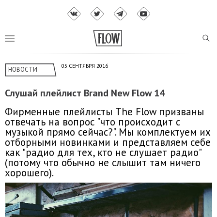
05 СЕНТЯБРЯ 2016
НОВОСТИ
Слушай плейлист Brand New Flow 14
Фирменные плейлисты The Flow призваны
отвечать на вопрос "что происходит с
музыкой прямо сейчас?". Мы комплектуем их
отборными новинками и представляем себе
как "радио для тех, кто не слушает радио"
(потому что обычно не слышит там ничего
хорошего).