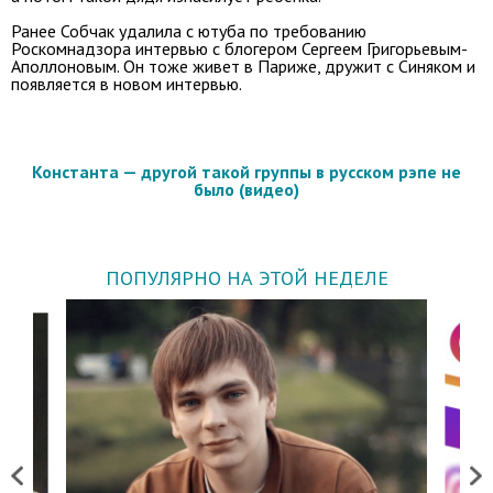
Ранее Собчак удалила с ютуба по требованию
Роскомнадзора интервью с блогером Сергеем Григорьевым-
Аполлоновым. Он тоже живет в Париже, дружит с Синяком и
появляется в новом интервью.
Константа — другой такой группы в русском рэпе не
было (видео)
ПОПУЛЯРНО НА ЭТОЙ НЕДЕЛЕ
Previous
Next