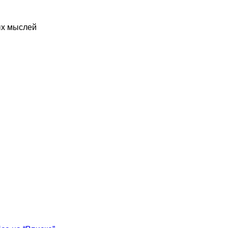
ых мыслей