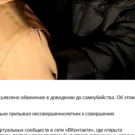
дъявлено обвинение в доведении до самоубийства. Об этом
тельно призывал несовершеннолетних к совершению
ртуальных сообществ в сети «ВКонтакте», где открыто