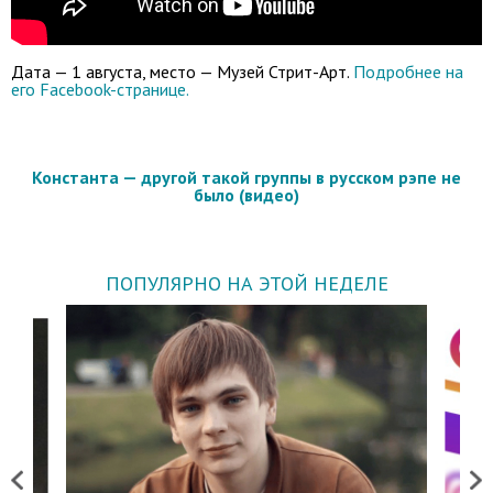
Дата — 1 августа, место — Музей Стрит-Арт.
Подробнее на
его Facebook-странице.
Константа — другой такой группы в русском рэпе не
было (видео)
ПОПУЛЯРНО НА ЭТОЙ НЕДЕЛЕ
Previous
Next