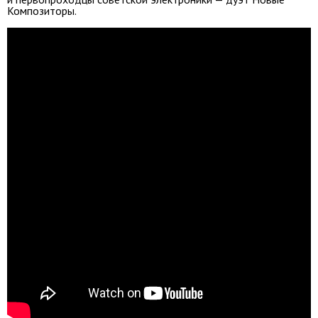
Композиторы.