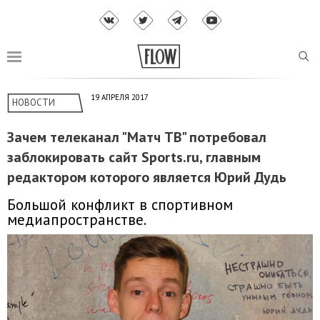
19 АПРЕЛЯ 2017
НОВОСТИ
Зачем телеканал "Матч ТВ" потребовал
заблокировать сайт Sports.ru, главным
редактором которого является Юрий Дудь
Большой конфликт в спортивном
медиапространстве.