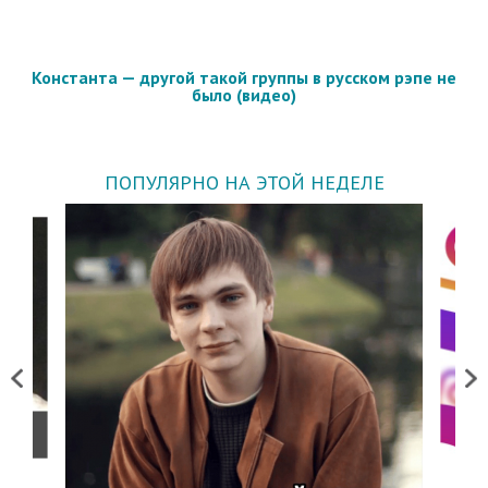
Константа — другой такой группы в русском рэпе не
было (видео)
ПОПУЛЯРНО НА ЭТОЙ НЕДЕЛЕ
Previous
Next
о