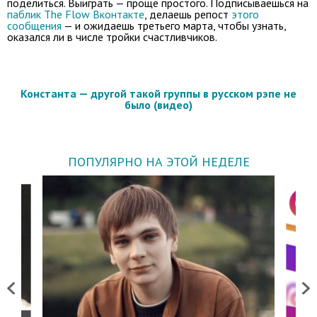
поделиться. Выиграть — проще простого. Подписываешься на
паблик The Flow Вконтакте
, делаешь репост
этого
сообщения
— и ожидаешь третьего марта, чтобы узнать,
оказался ли в числе тройки счастливчиков.
Константа — другой такой группы в русском рэпе не
было (видео)
ПОПУЛЯРНО НА ЭТОЙ НЕДЕЛЕ
Previous
Next