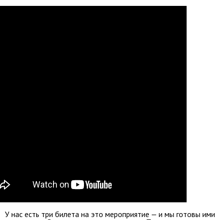
У нас есть три билета на это мероприятие — и мы готовы ими