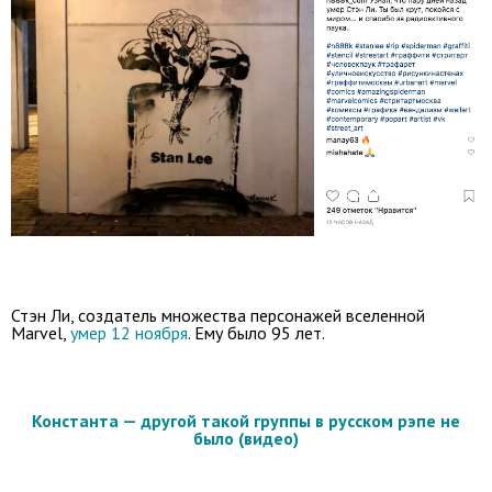
Стэн Ли, создатель множества персонажей вселенной
Marvel,
умер 12 ноября
. Ему было 95 лет.
Константа — другой такой группы в русском рэпе не
было (видео)