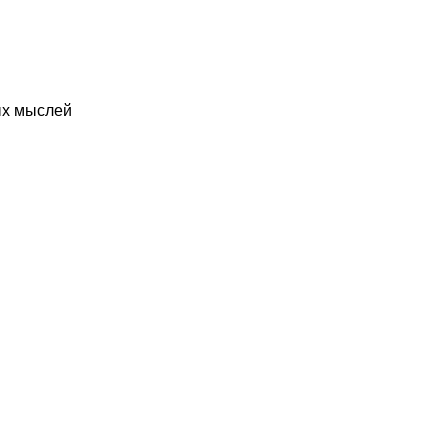
ых мыслей