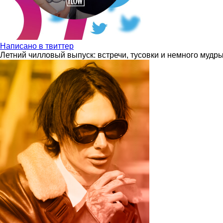
Написано в твиттер
Летний чилловый выпуск: встречи, тусовки и немного мудр