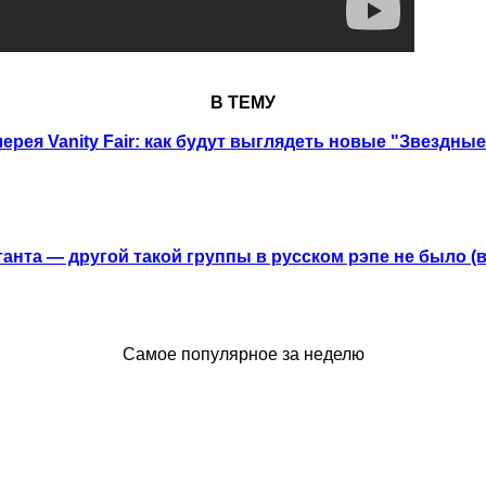
В ТЕМУ
ерея Vanity Fair: как будут выглядеть новые "Звездны
анта — другой такой группы в русском рэпе не было (
Самое популярное за неделю