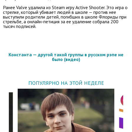
Ранее Valve удалила из Steam игру Active Shooter. Это игра о
стрелке, который убивает людей в школе — против нее
выступили родители детей, погибших в школе Флориды при
стрельбе, а онлайн-петиция за ее удаление собрала 200
тысяч подписей.
Константа — другой такой группы в русском рэпе не
было (видео)
ПОПУЛЯРНО НА ЭТОЙ НЕДЕЛЕ