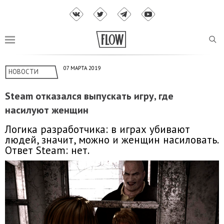
07 МАРТА 2019
НОВОСТИ
Steam отказался выпускать игру, где
насилуют женщин
Логика разработчика: в играх убивают
людей, значит, можно и женщин насиловать.
Ответ Steam: нет.