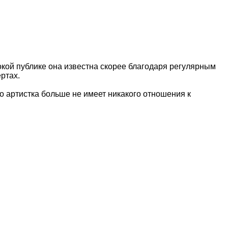
кой публике она известна скорее благодаря регулярным
ертах.
о артистка больше не имеет никакого отношения к