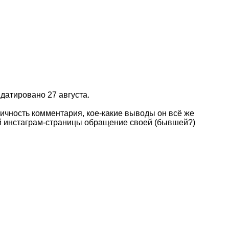
датировано 27 августа.
ичность комментария, кое-какие выводы он всё же
ней инстаграм-страницы обращение своей (бывшей?)