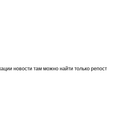
кации новости там можно найти только репост