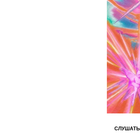
СЛУШАТЬ