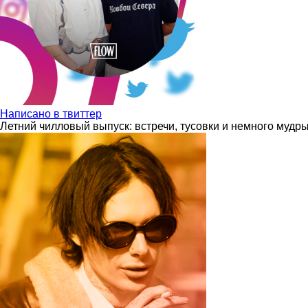
Написано в твиттер
Летний чилловый выпуск: встречи, тусовки и немного мудр