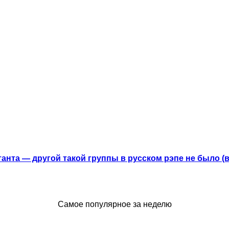
анта — другой такой группы в русском рэпе не было (
Самое популярное за неделю