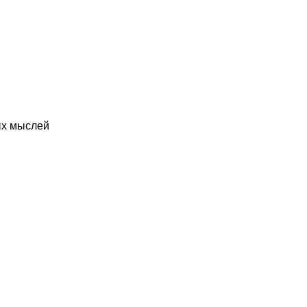
ых мыслей