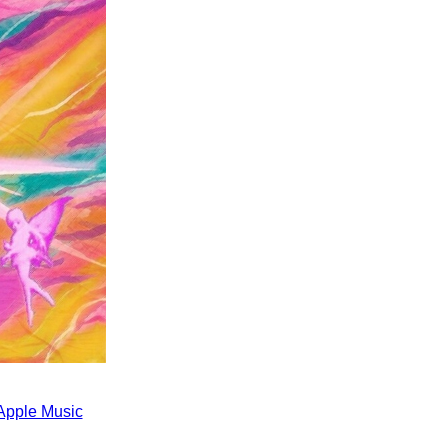
Apple Music