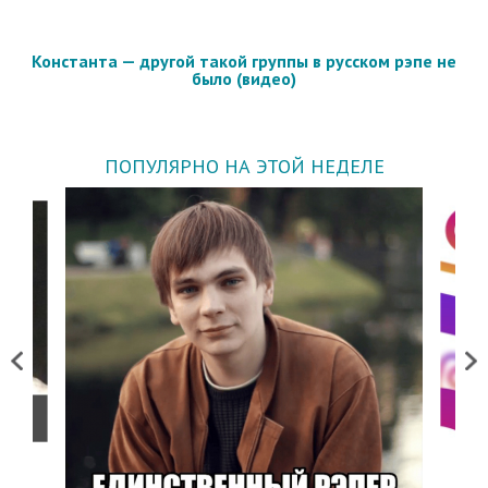
Константа — другой такой группы в русском рэпе не
было (видео)
ПОПУЛЯРНО НА ЭТОЙ НЕДЕЛЕ
Previous
Next
о