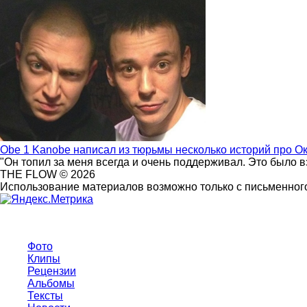
Obe 1 Kanobe написал из тюрьмы несколько историй про О
"Он топил за меня всегда и очень поддерживал. Это было 
THE FLOW © 2026
Использование материалов возможно только с письменного
Фото
Клипы
Рецензии
Альбомы
Тексты