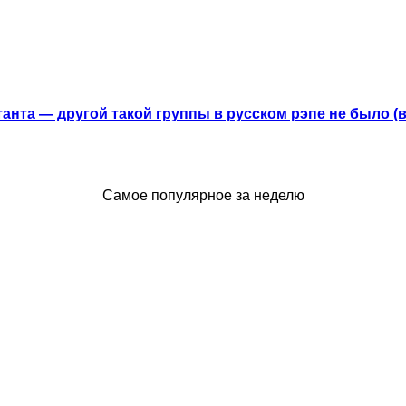
анта — другой такой группы в русском рэпе не было (
Самое популярное за неделю