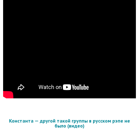
Константа — другой такой группы в русском рэпе не
было (видео)