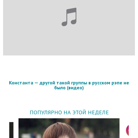
Константа — другой такой группы в русском рэпе не
было (видео)
ПОПУЛЯРНО НА ЭТОЙ НЕДЕЛЕ