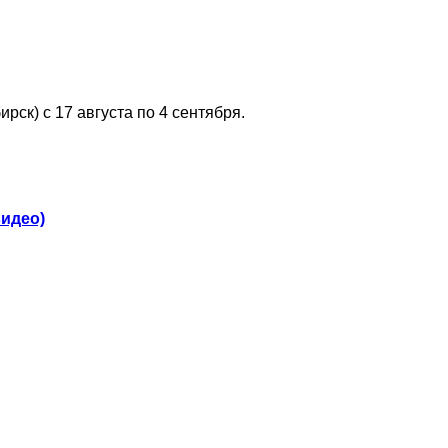
рск) с 17 августа по 4 сентября.
видео)