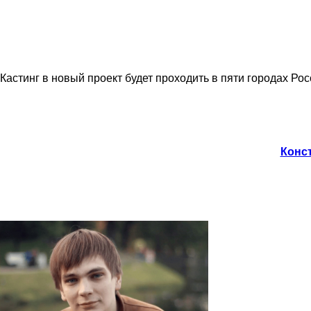
Кастинг в новый проект будет проходить в пяти городах Рос
Конст