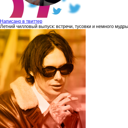
Написано в твиттер
Летний чилловый выпуск: встречи, тусовки и немного мудр