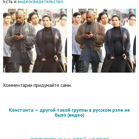
Есть и
видеосвидетельство
.
Комментарии придумайте сами.
Константа — другой такой группы в русском рэпе не
было (видео)