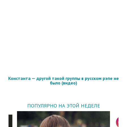
Константа — другой такой группы в русском рэпе не
было (видео)
ПОПУЛЯРНО НА ЭТОЙ НЕДЕЛЕ