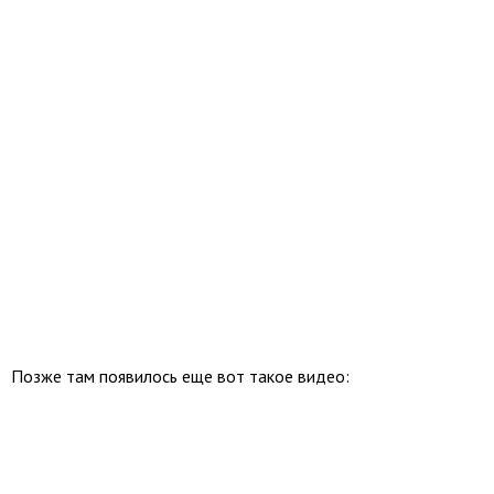
Позже там появилось еще вот такое видео: