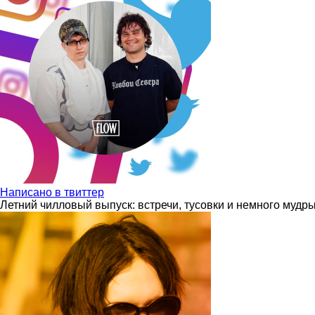
Написано в твиттер
Летний чилловый выпуск: встречи, тусовки и немного мудр