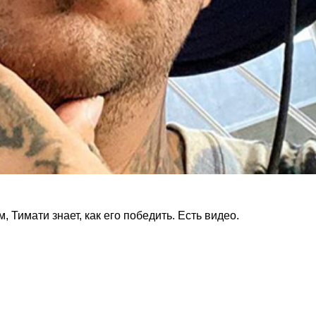
 Тимати знает, как его победить. Есть видео.