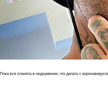
Пока вся планета в недоумении, что делать с коронавирусом,