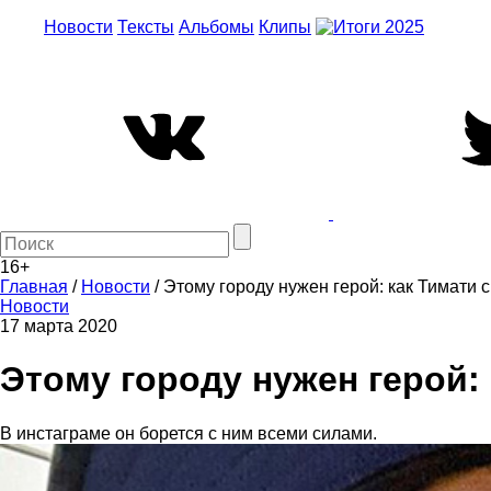
Новости
Тексты
Альбомы
Клипы
16+
Главная
/
Новости
/
Этому городу нужен герой: как Тимати 
Новости
17 марта 2020
Этому городу нужен герой:
В инстаграме он борется с ним всеми силами.