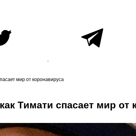
спасает мир от коронавируса
 как Тимати спасает мир от