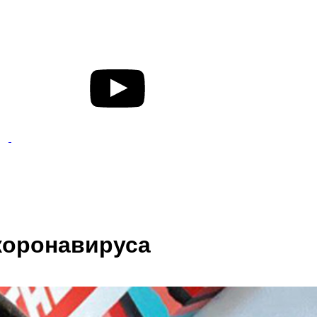
 коронавируса