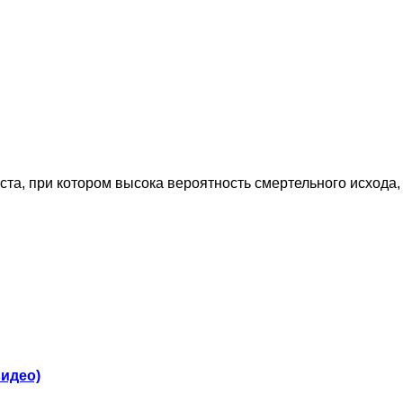
ста, при котором высока вероятность смертельного исхода,
видео)