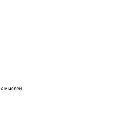
ых мыслей