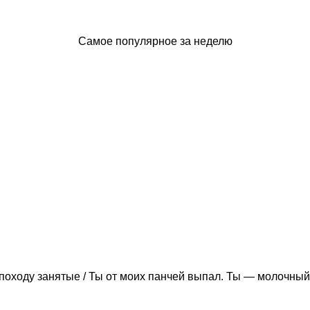
Самое популярное за неделю
походу занятые / Ты от моих панчей выпал. Ты — молочный