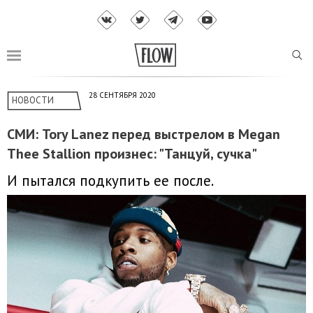
28 СЕНТЯБРЯ 2020
НОВОСТИ
СМИ: Tory Lanez перед выстрелом в Megan
Thee Stallion произнес: "Танцуй, сучка"
И пытался подкупить ее после.