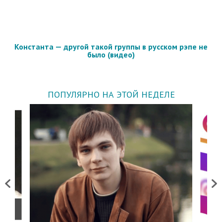
Константа — другой такой группы в русском рэпе не
было (видео)
ПОПУЛЯРНО НА ЭТОЙ НЕДЕЛЕ
Previous
Next
о