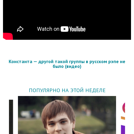
Константа — другой такой группы в русском рэпе не
было (видео)
ПОПУЛЯРНО НА ЭТОЙ НЕДЕЛЕ