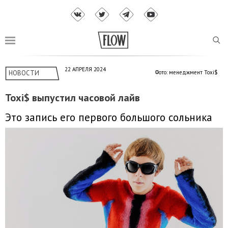
22 АПРЕЛЯ 2024
НОВОСТИ
Фото: менеджмент Toxi$
Toxi$ выпустил часовой лайв
Это запись его первого большого сольника