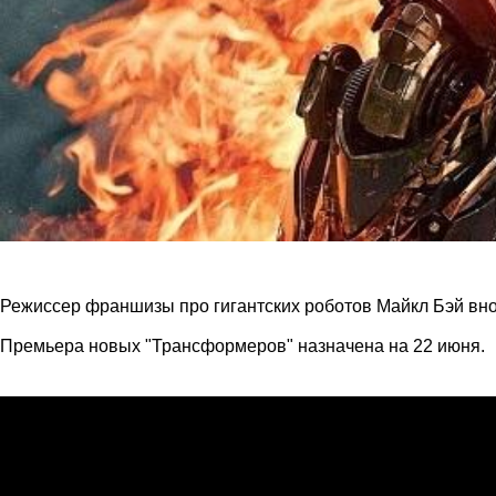
Режиссер франшизы про гигантских роботов Майкл Бэй вно
Премьера новых "Трансформеров" назначена на 22 июня.