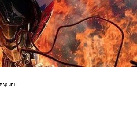
 взрывы.