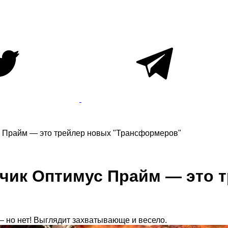
 Прайм — это трейлер новых "Трансформеров"
чик Оптимус Прайм — это 
 — но нет! Выглядит захватывающе и весело.