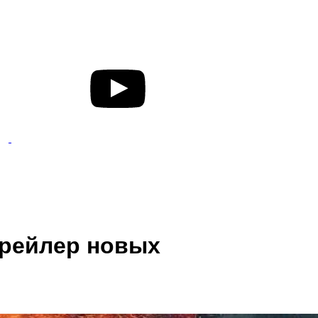
трейлер новых