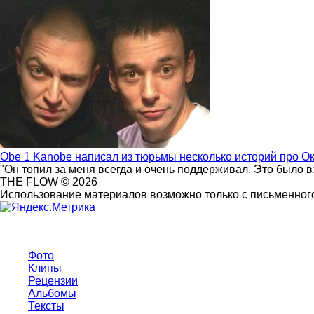
Obe 1 Kanobe написал из тюрьмы несколько историй про О
"Он топил за меня всегда и очень поддерживал. Это было 
THE FLOW © 2026
Использование материалов возможно только с письменного
Фото
Клипы
Рецензии
Альбомы
Тексты