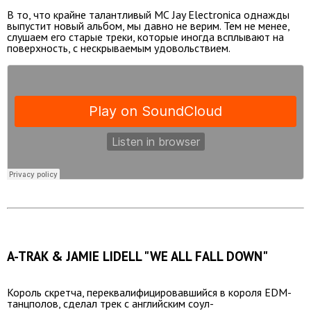
В то, что крайне талантливый МС Jay Electronica однажды
выпустит новый альбом, мы давно не верим. Тем не менее,
слушаем его старые треки, которые иногда всплывают на
поверхность, с нескрываемым удовольствием.
A-TRAK & JAMIE LIDELL "WE ALL FALL DOWN"
Король скретча, переквалифицировавшийся в короля EDM-
танцполов, сделал трек с английским соул-