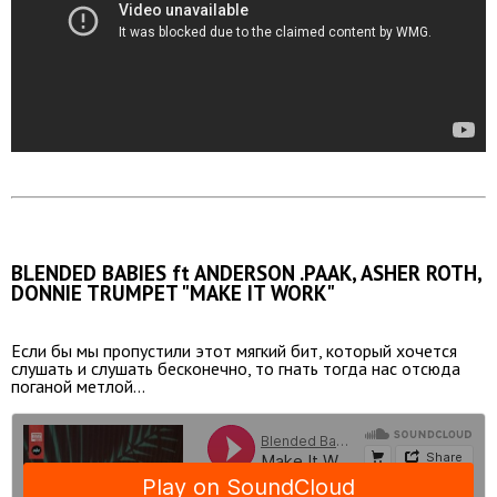
BLENDED BABIES ft ANDERSON .PAAK, ASHER ROTH,
DONNIE TRUMPET "MAKE IT WORK"
Если бы мы пропустили этот мягкий бит, который хочется
слушать и слушать бесконечно, то гнать тогда нас отсюда
поганой метлой...