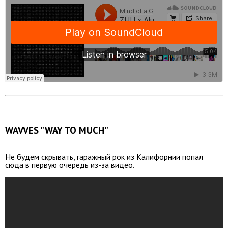
WAVVES "WAY TO MUCH"
Не будем скрывать, гаражный рок из Калифорнии попал
сюда в первую очередь из-за видео.