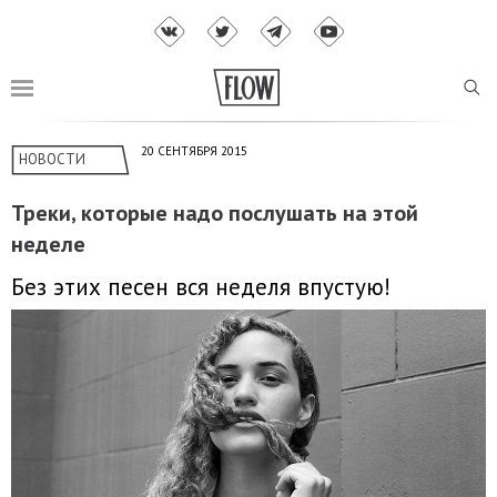
20 СЕНТЯБРЯ 2015
НОВОСТИ
Треки, которые надо послушать на этой
неделе
Без этих песен вся неделя впустую!