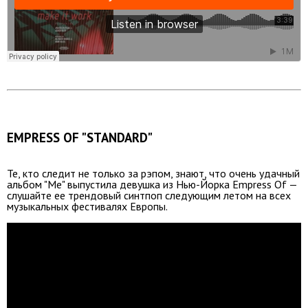
EMPRESS OF "STANDARD"
Те, кто следит не только за рэпом, знают, что очень удачный
альбом "Me" выпустила девушка из Нью-Йорка Empress Of —
слушайте ее трендовый синтпоп следующим летом на всех
музыкальных фестивалях Европы.