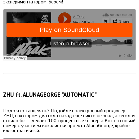
экспериментатором. Берем!
ZHU ft. ALUNAGEORGE "AUTOMATIC"
Подо что танцевать? Подойдет электронный продюсер
ZHU, о котором два года назад еще никто не знал, а сегодня
стоило бы — делает 100-процентные бэнгеры. Вот его новый
номер с участием вокалистки проекта AlunaGeorge, крайне
иллюстративный.