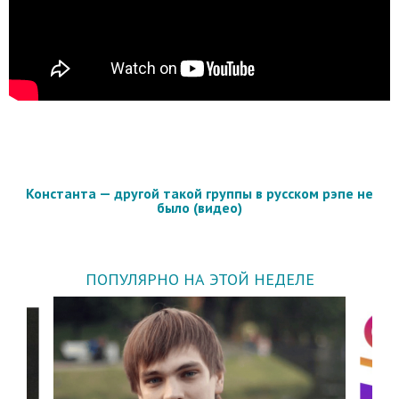
Константа — другой такой группы в русском рэпе не
было (видео)
ПОПУЛЯРНО НА ЭТОЙ НЕДЕЛЕ