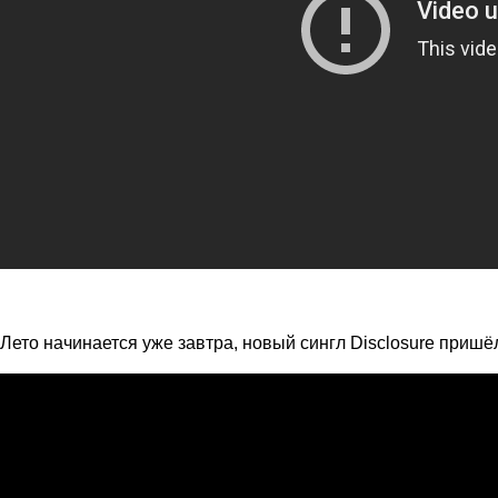
Лето начинается уже завтра, новый сингл Disclosure пришё