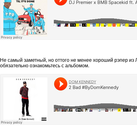
Не самый заметный, но оттого не менее хороший рэпер из
обязательно ознакомьтесь с альбомом.