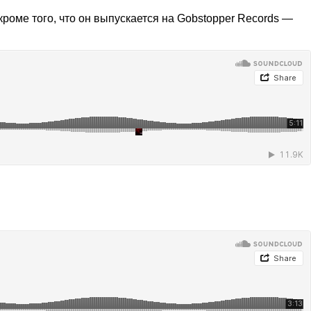
кроме того, что он выпускается на Gobstopper Records —