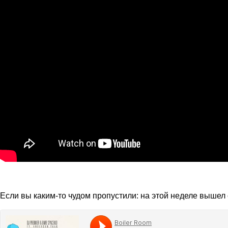
Если вы каким-то чудом пропустили: на этой неделе вышел