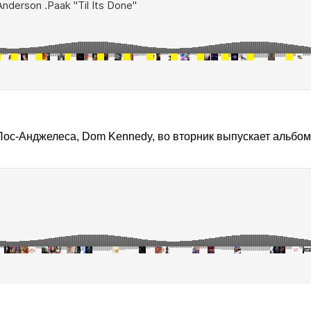
 Лос-Анджелеса, Dom Kennedy, во вторник выпускает альбо