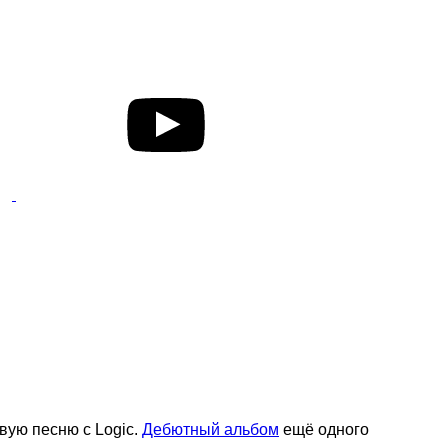
овую песню с Logic.
Дебютный альбом
ещё одного