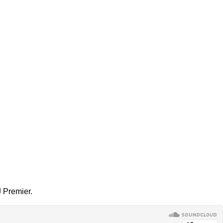
 Premier.