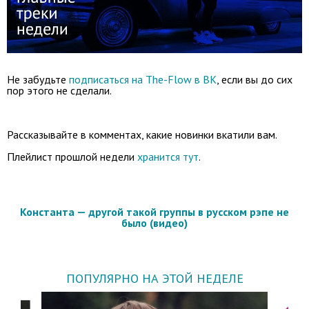
Не забудьте
подписаться на The-Flow в ВК
, если вы до сих
пор этого не сделали.
Рассказывайте в комментах, какие новинки вкатили вам.
Плейлист прошлой недели
хранится тут
.
Константа — другой такой группы в русском рэпе не
было (видео)
ПОПУЛЯРНО НА ЭТОЙ НЕДЕЛЕ