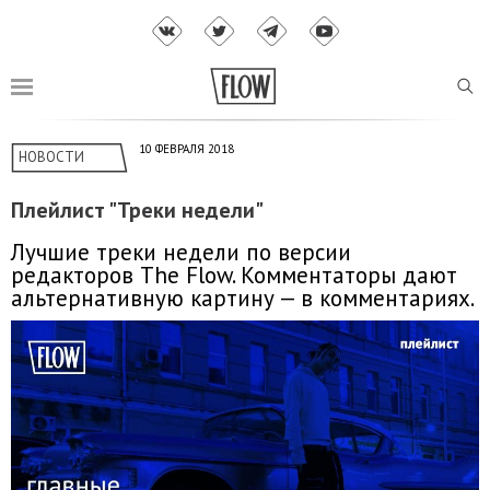
10 ФЕВРАЛЯ 2018
НОВОСТИ
Плейлист "Треки недели"
Лучшие треки недели по версии
редакторов The Flow. Комментаторы дают
альтернативную картину — в комментариях.