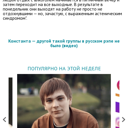
затем переходит на все выходные. В результате в
понедельник они выходят на работу не просто не
отдохнувшими — но, зачастую, с выраженным астеническим
синдромом".
Константа — другой такой группы в русском рэпе не
было (видео)
ПОПУЛЯРНО НА ЭТОЙ НЕДЕЛЕ
Previous
Next