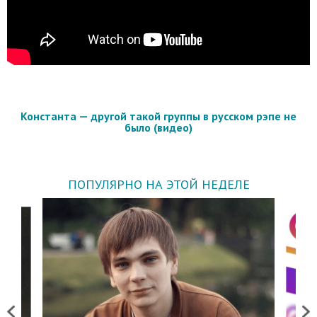
Константа — другой такой группы в русском рэпе не
было (видео)
ПОПУЛЯРНО НА ЭТОЙ НЕДЕЛЕ
Previous
Next