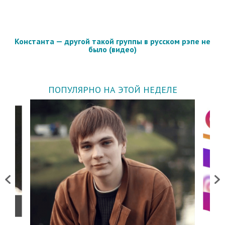
Константа — другой такой группы в русском рэпе не
было (видео)
ПОПУЛЯРНО НА ЭТОЙ НЕДЕЛЕ
Previous
Next
о