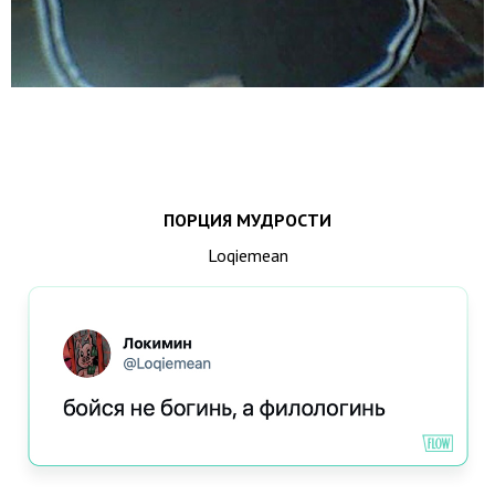
ПОРЦИЯ МУДРОСТИ
Loqiemean