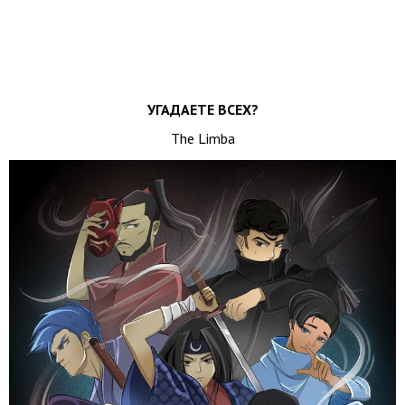
УГАДАЕТЕ ВСЕХ?
The Limba