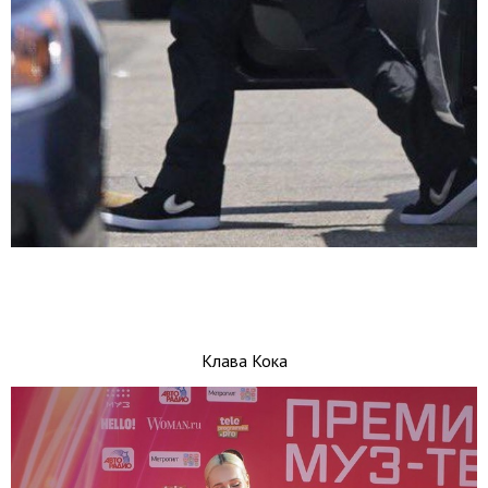
Клава Кока