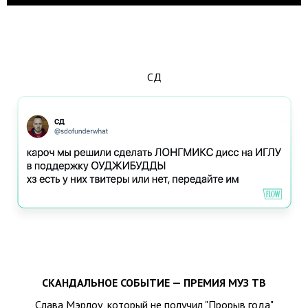
СД
СКАНДАЛЬНОЕ СОБЫТИЕ — ПРЕМИЯ МУЗ ТВ
Слава Мэрлоу, который не получил "Прорыв года"