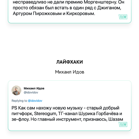
ЛАЙФХАКИ
Михаил Идов