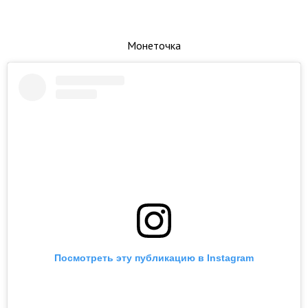
Монеточка
Посмотреть эту публикацию в Instagram