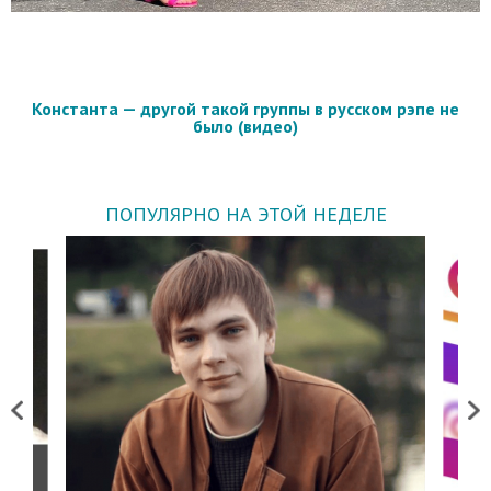
Константа — другой такой группы в русском рэпе не
было (видео)
ПОПУЛЯРНО НА ЭТОЙ НЕДЕЛЕ
Previous
Next
о