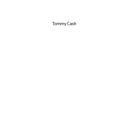
Tommy Cash