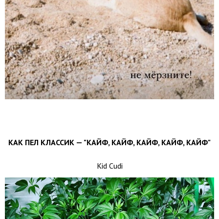
КАК ПЕЛ КЛАССИК — "КАЙФ, КАЙФ, КАЙФ, КАЙФ, КАЙФ"
Kid Cudi