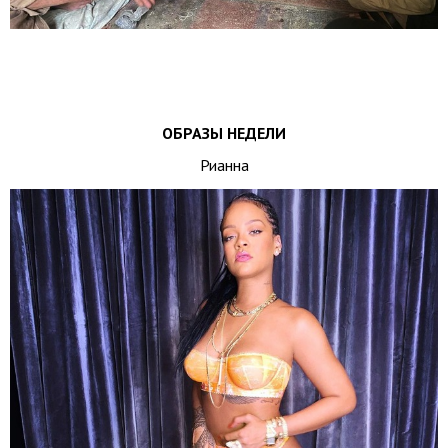
ОБРАЗЫ НЕДЕЛИ
Рианна