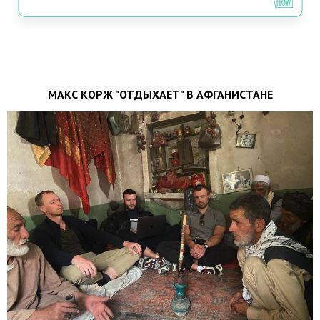
МАКС КОРЖ "ОТДЫХАЕТ" В АФГАНИСТАНЕ