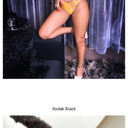
Kodak Black