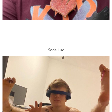
Soda Luv