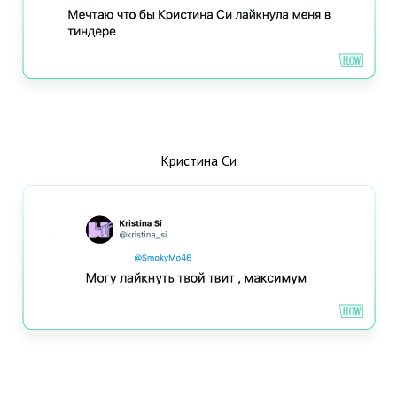
Кристина Си