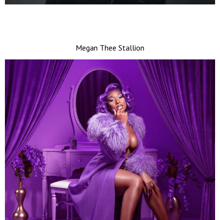
Megan Thee Stallion