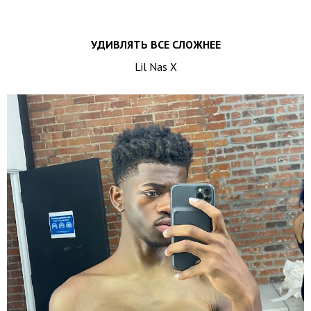
УДИВЛЯТЬ ВСЕ СЛОЖНЕЕ
Lil Nas X