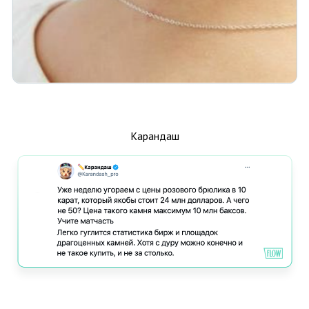
Карандаш