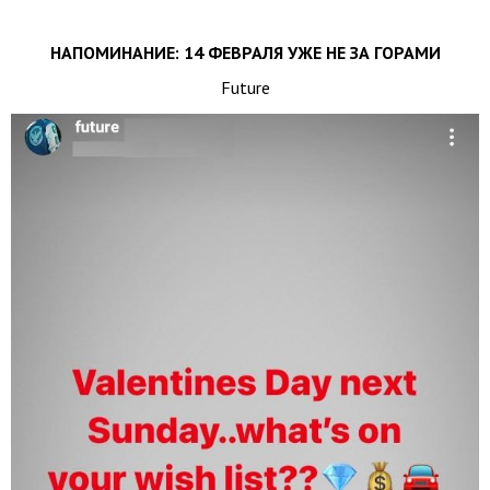
НАПОМИНАНИЕ: 14 ФЕВРАЛЯ УЖЕ НЕ ЗА ГОРАМИ
Future