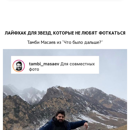
ЛАЙФХАК ДЛЯ ЗВЕЗД, КОТОРЫЕ НЕ ЛЮБЯТ ФОТКАТЬСЯ
Тамби Масаев из “Что было дальше?”