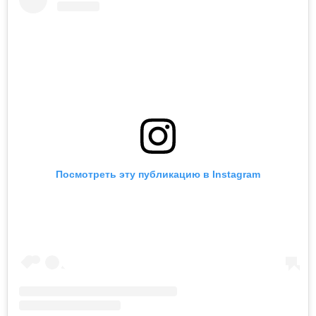
Посмотреть эту публикацию в Instagram