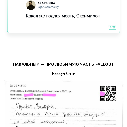
НАВАЛЬНЫЙ — ПРО ЛЮБИМУЮ ЧАСТЬ FALLOUT
Раккун Сити