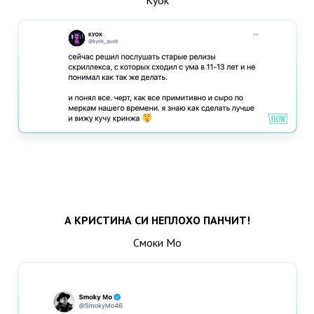
А КРИСТИНА СИ НЕПЛОХО ПАНЧИТ!
Смоки Мо