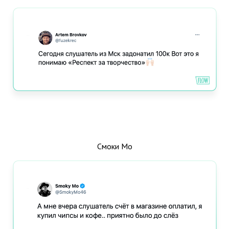
Смоки Мо