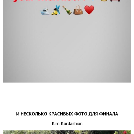
И НЕСКОЛЬКО КРАСИВЫХ ФОТО ДЛЯ ФИНАЛА
Kim Kardashian