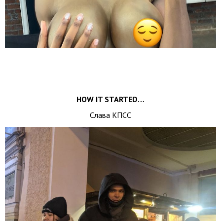
HOW IT STARTED…
Слава КПСС