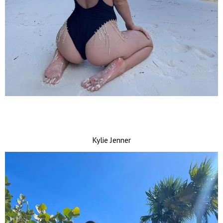
Kylie Jenner