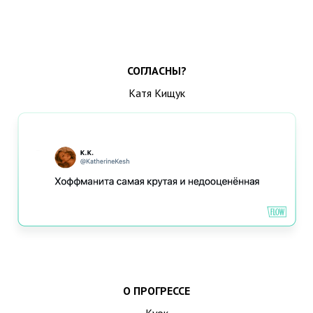
СОГЛАСНЫ?
Катя Кищук
О ПРОГРЕССЕ
Куок