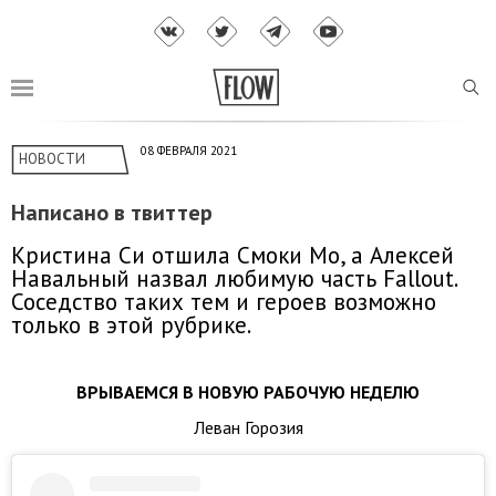
08 ФЕВРАЛЯ 2021
НОВОСТИ
Написано в твиттер
Кристина Си отшила Смоки Мо, а Алексей
Навальный назвал любимую часть Fallout.
Соседство таких тем и героев возможно
только в этой рубрике.
ВРЫВАЕМСЯ В НОВУЮ РАБОЧУЮ НЕДЕЛЮ
Леван Горозия