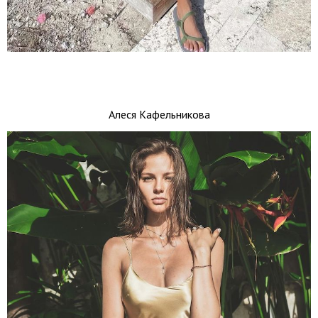
Алеся Кафельникова