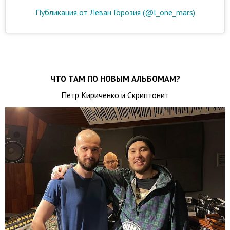
Публикация от Леван Горозия (@l_one_mars)
ЧТО ТАМ ПО НОВЫМ АЛЬБОМАМ?
Петр Кириченко и Скриптонит