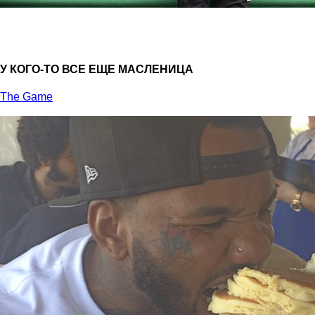
У КОГО-ТО ВСЕ ЕЩЕ МАСЛЕНИЦА
The Game