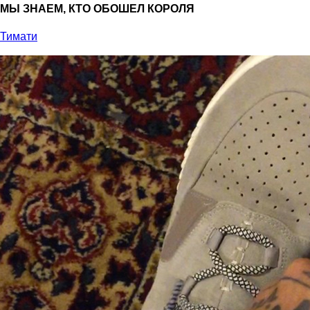
МЫ ЗНАЕМ, КТО ОБОШЕЛ КОРОЛЯ
Тимати