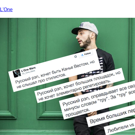
L'One