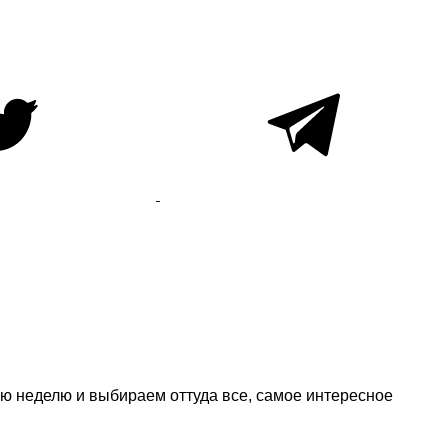
ю неделю и выбираем оттуда все, самое интересное