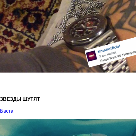
ЗВЕЗДЫ ШУТЯТ
Баста