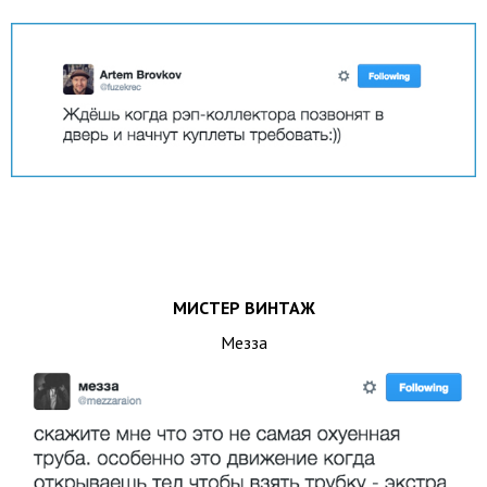
МИСТЕР ВИНТАЖ
Мезза