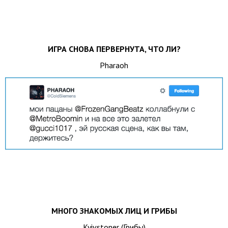
ИГРА СНОВА ПЕРВЕРНУТА, ЧТО ЛИ?
Pharaoh
МНОГО ЗНАКОМЫХ ЛИЦ И ГРИБЫ
Kyivstoner (Грибы)