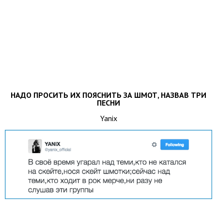
НАДО ПРОСИТЬ ИХ ПОЯСНИТЬ ЗА ШМОТ, НАЗВАВ ТРИ
ПЕСНИ
Yanix