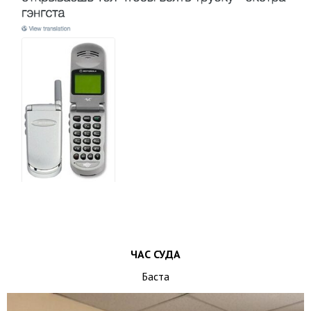
ЧАС СУДА
Баста