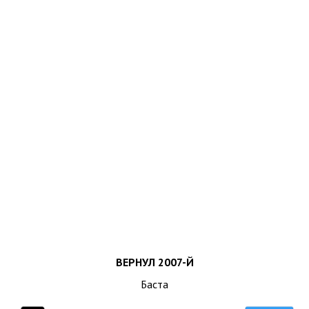
ВЕРНУЛ 2007-Й
Баста