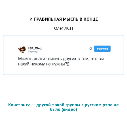
И ПРАВИЛЬНАЯ МЫСЛЬ В КОНЦЕ
Олег ЛСП
Константа — другой такой группы в русском рэпе не
было (видео)