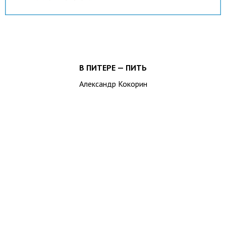
В ПИТЕРЕ — ПИТЬ
Александр Кокорин