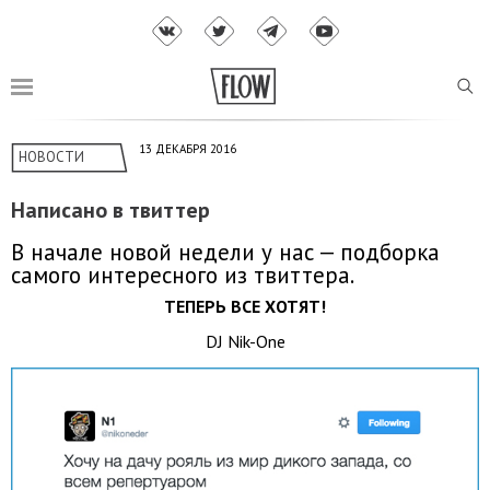
13 ДЕКАБРЯ 2016
НОВОСТИ
Написано в твиттер
В начале новой недели у нас — подборка
самого интересного из твиттера.
ТЕПЕРЬ ВСЕ ХОТЯТ!
DJ Nik-One