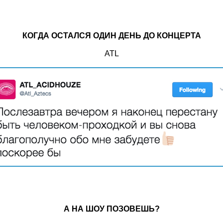
КОГДА ОСТАЛСЯ ОДИН ДЕНЬ ДО КОНЦЕРТА
ATL
А НА ШОУ ПОЗОВЕШЬ?