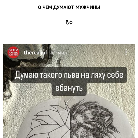
О ЧЕМ ДУМАЮТ МУЖЧИНЫ
Гуф