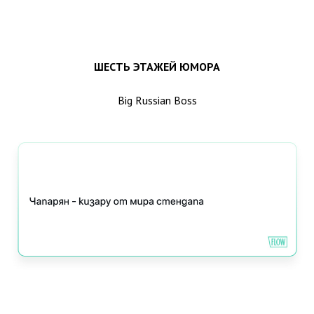
ШЕСТЬ ЭТАЖЕЙ ЮМОРА
Big Russian Boss