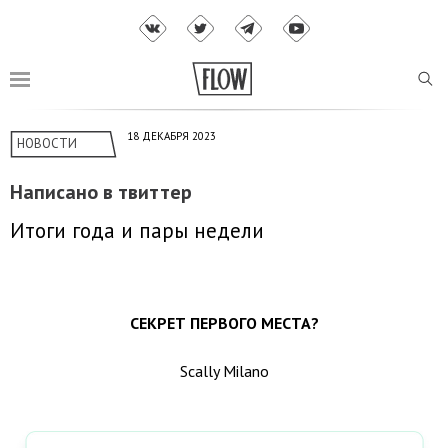
18 ДЕКАБРЯ 2023
НОВОСТИ
Написано в твиттер
Итоги года и пары недели
СЕКРЕТ ПЕРВОГО МЕСТА?
Scally Milano