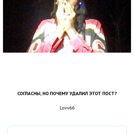
СОГЛАСНЫ, НО ПОЧЕМУ УДАЛИЛ ЭТОТ ПОСТ?
Lovv66