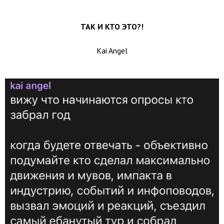
ТАК И КТО ЭТО?!
Kai Angel