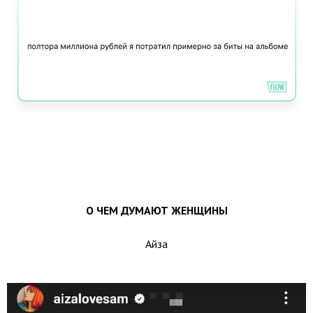
О ЧЕМ ДУМАЮТ ЖЕНЩИНЫ
Айза