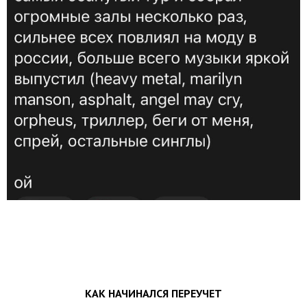
КАК НАЧИНАЛСЯ ПЕРЕУЧЕТ