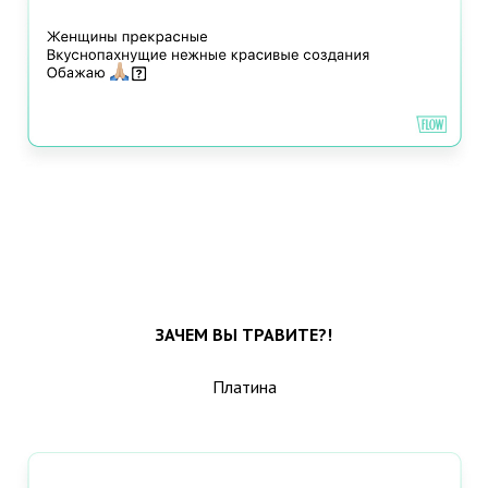
ЗАЧЕМ ВЫ ТРАВИТЕ?!
Платина