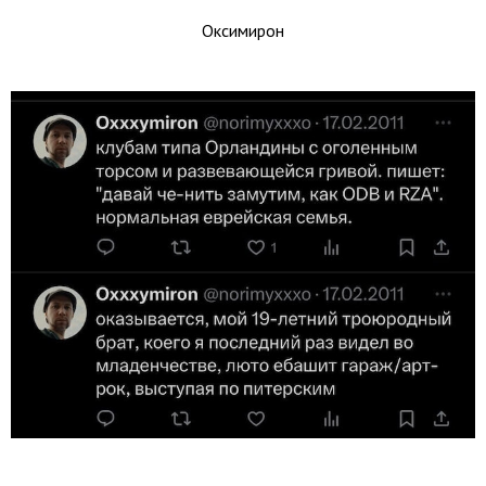
Оксимирон