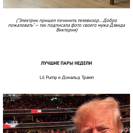
("Электрик пришел починить телевизор... Добро
пожаловать" — так подписала фото своего мужа Дэвида
Виктория)
ЛУЧШИЕ ПАРЫ НЕДЕЛИ
Lil Pump и Дональд Трамп