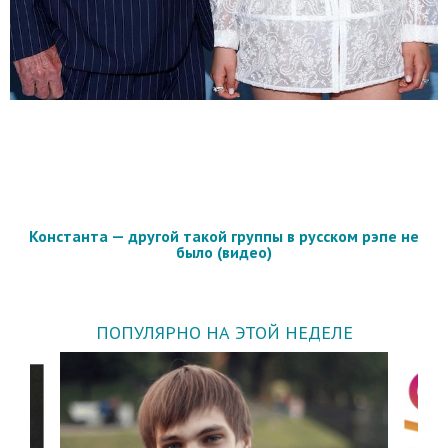
Константа — другой такой группы в русском рэпе не
было (видео)
ПОПУЛЯРНО НА ЭТОЙ НЕДЕЛЕ