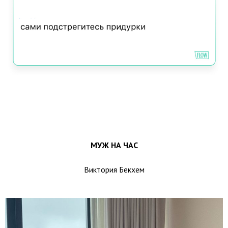
МУЖ НА ЧАС
Виктория Бекхем