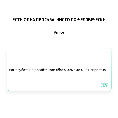
ЕСТЬ ОДНА ПРОСЬБА, ЧИСТО ПО-ЧЕЛОВЕЧЕСКИ
9mice