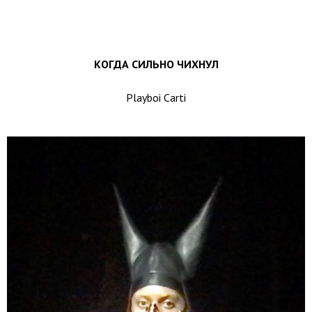
КОГДА СИЛЬНО ЧИХНУЛ
Playboi Carti